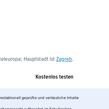
teleuropa; Hauptstadt ist
Zagreb
.
Kostenlos testen
redaktionell geprüfte und verlässliche Inhalte