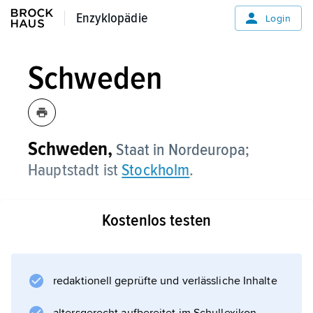
Enzyklopädie
Enzyklopädie
Login
Schweden
Schweden,
Staat in Nordeuropa;
Hauptstadt ist
Stockholm
.
Kostenlos testen
redaktionell geprüfte und verlässliche Inhalte