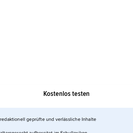
Kostenlos testen
chaften (
redaktionell geprüfte und verlässliche Inhalte