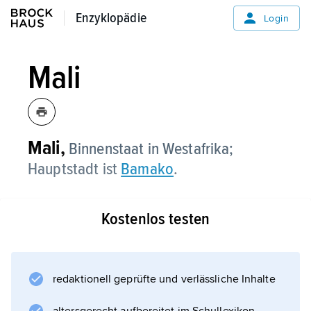
Enzyklopädie
Enzyklopädie
Login
Mali
Mali,
Binnenstaat in Westafrika;
Hauptstadt ist
Bamako
.
Kostenlos testen
redaktionell geprüfte und verlässliche Inhalte