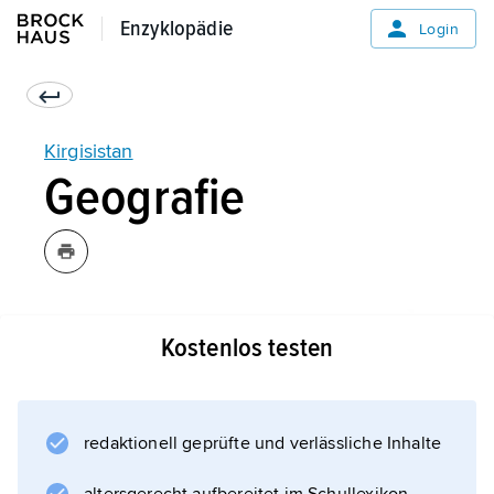
Enzyklopädie
Enzyklopädie
Login
Kirgisistan
Geografie
Kostenlos testen
redaktionell geprüfte und verlässliche Inhalte