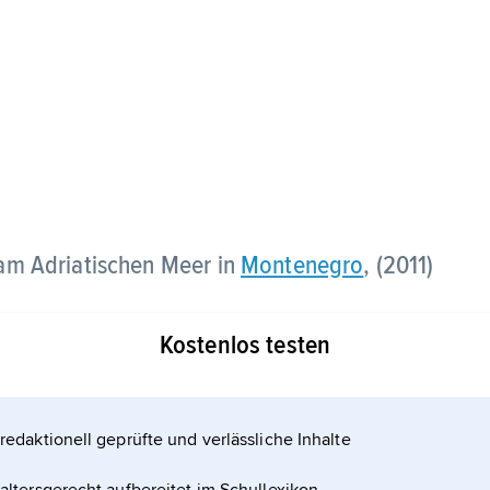
am Adriatischen Meer in
Montenegro
, (2011)
Kostenlos testen
redaktionell geprüfte und verlässliche Inhalte