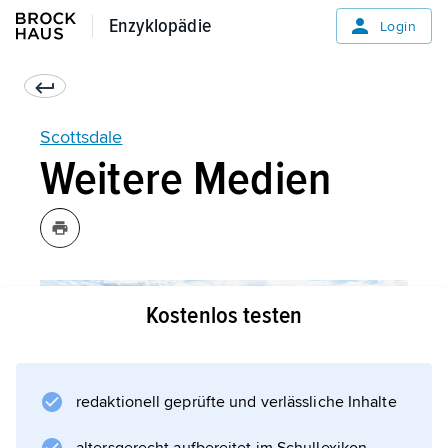
Enzyklopädie
Enzyklopädie
Login
Scottsdale
Weitere Medien
Kostenlos testen
redaktionell geprüfte und verlässliche Inhalte