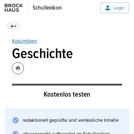
Schullexikon
Schullexikon
Login
Kolumbien
Geschichte
Kostenlos testen
redaktionell geprüfte und verlässliche Inhalte