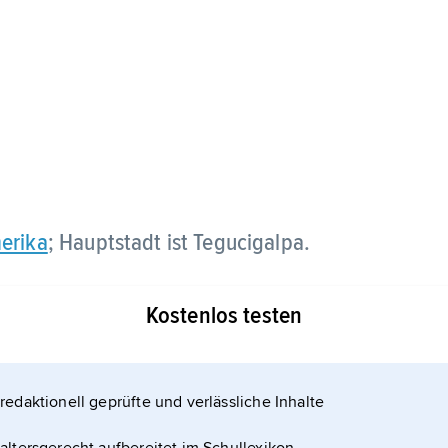
erika
; Hauptstadt ist Tegucigalpa.
Kostenlos testen
redaktionell geprüfte und verlässliche Inhalte