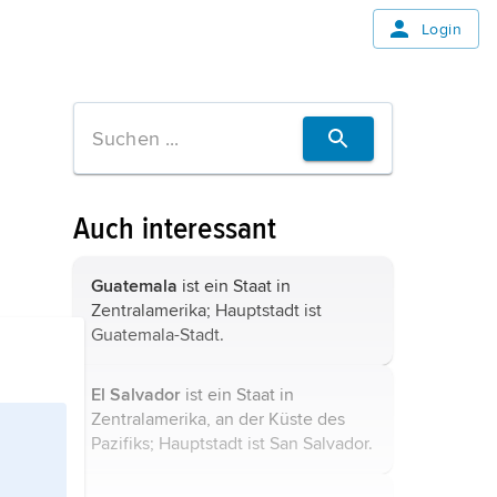
Login
Auch interessant
Guatemala
ist ein Staat in
Zentralamerika; Hauptstadt ist
Guatemala-Stadt.
El Salvador
ist ein Staat in
Zentralamerika, an der Küste des
Pazifiks; Hauptstadt ist San Salvador.