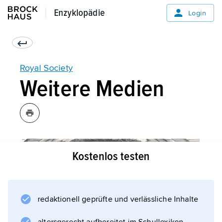
Enzyklopädie
Enzyklopädie
Login
Royal Society
Weitere Medien
Kostenlos testen
redaktionell geprüfte und verlässliche Inhalte