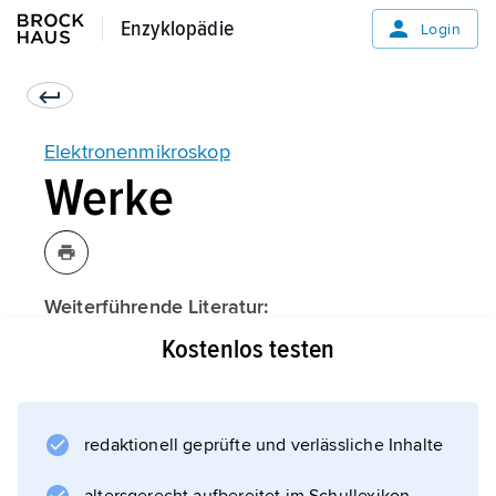
Enzyklopädie
Enzyklopädie
Login
Elektronenmikroskop
Werke
Weiterführende Literatur:
Kostenlos testen
Informationen zum Artikel
redaktionell geprüfte und verlässliche Inhalte