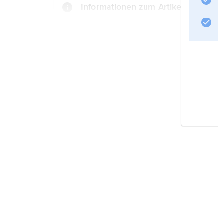
Informationen zum Artikel