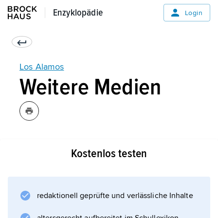
Enzyklopädie
Enzyklopädie
Login
Los Alamos
Weitere Medien
Kostenlos testen
Informationen zum Artikel
redaktionell geprüfte und verlässliche Inhalte