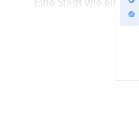
Eine Stadt wie ein M
Informationen zum Artikel