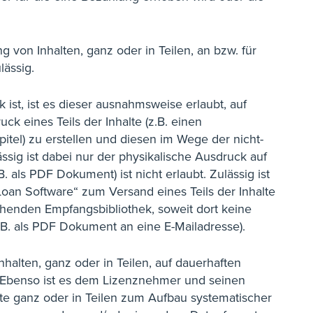
 von Inhalten, ganz oder in Teilen, an bzw. für
lässig.
 ist, ist es dieser ausnahmsweise erlaubt, auf
k eines Teils der Inhalte (z.B. einen
pitel) zu erstellen und diesen im Wege der nicht-
ssig ist dabei nur der physikalische Ausdruck auf
B. als PDF Dokument) ist nicht erlaubt. Zulässig ist
Loan Software“ zum Versand eines Teils der Inhalte
henden Empfangsbibliothek, soweit dort keine
z.B. als PDF Dokument an eine E-Mailadresse).
Inhalten, ganz oder in Teilen, auf dauerhaften
. Ebenso ist es dem Lizenznehmer und seinen
alte ganz oder in Teilen zum Aufbau systematischer