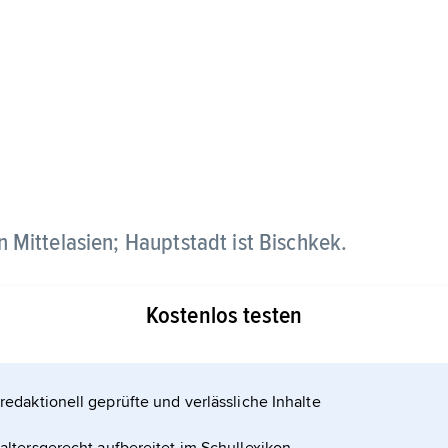
 in Mittelasien; Hauptstadt ist Bischkek.
Kostenlos testen
redaktionell geprüfte und verlässliche Inhalte