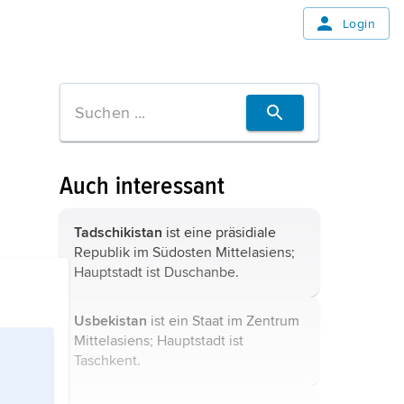
Login
Auch interessant
Tadschikistan
ist eine präsidiale
Republik im Südosten Mittelasiens;
Hauptstadt ist Duschanbe.
Usbekistan
ist ein Staat im Zentrum
Mittelasiens; Hauptstadt ist
Taschkent.