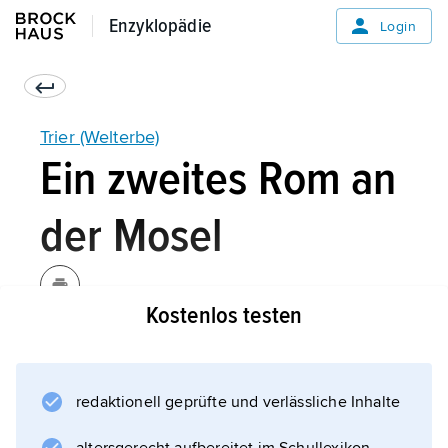
Enzyklopädie
Enzyklopädie
Login
Trier (Welterbe)
Ein zweites Rom an
der Mosel
Kostenlos testen
redaktionell geprüfte und verlässliche Inhalte