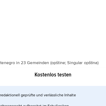
tenegro in 23 Gemeinden (opštine; Singular opština)
Kostenlos testen
redaktionell geprüfte und verlässliche Inhalte