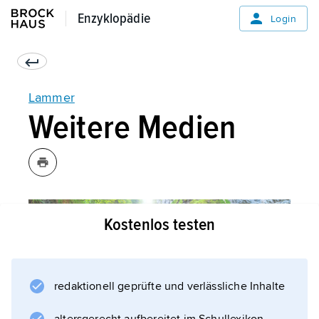
Enzyklopädie
Enzyklopädie
Login
Lammer
Weitere Medien
Kostenlos testen
redaktionell geprüfte und verlässliche Inhalte