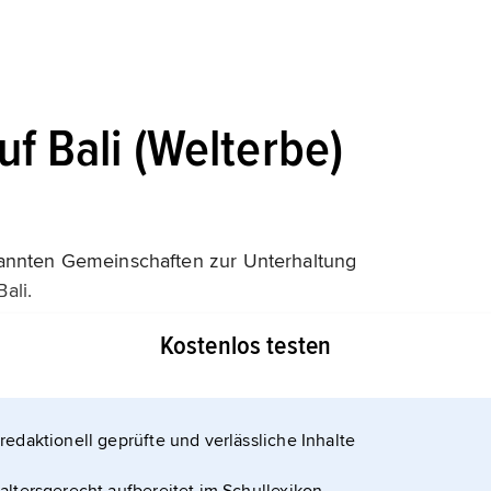
uf Bali (Welterbe)
nannten Gemeinschaften zur Unterhaltung
ali.
Kostenlos testen
redaktionell geprüfte und verlässliche Inhalte