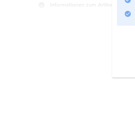
Informationen zum Artikel