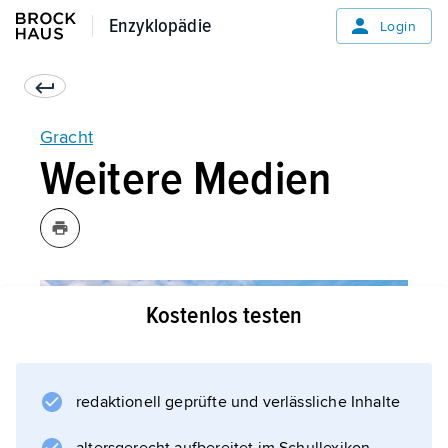
Enzyklopädie
Enzyklopädie
Login
Gracht
Weitere Medien
Kostenlos testen
redaktionell geprüfte und verlässliche Inhalte