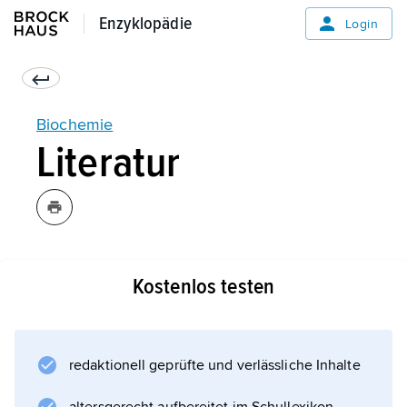
Enzyklopädie
Enzyklopädie
Login
Biochemie
Literatur
Kostenlos testen
Informationen zum Artikel
redaktionell geprüfte und verlässliche Inhalte