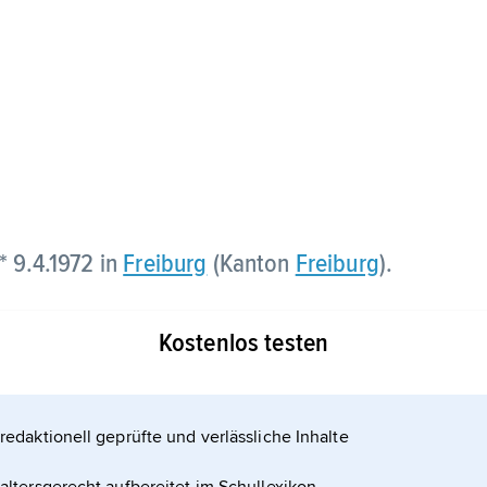
* 9.4.1972 in
Freiburg
(Kanton
Freiburg
).
Kostenlos testen
redaktionell geprüfte und verlässliche Inhalte