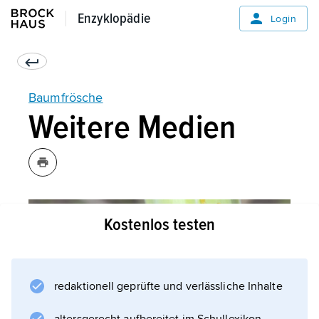
Enzyklopädie
Enzyklopädie
Login
Baumfrösche
Weitere Medien
Kostenlos testen
redaktionell geprüfte und verlässliche Inhalte