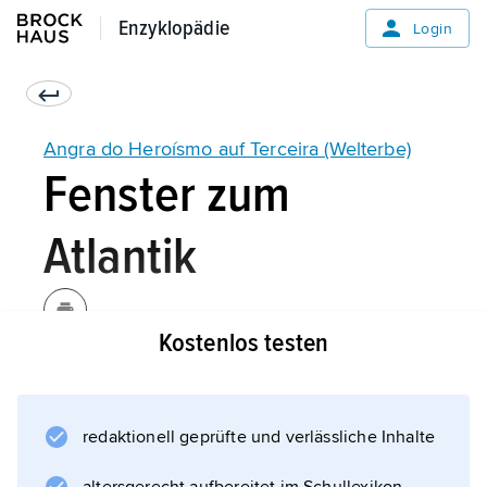
Enzyklopädie
Enzyklopädie
Login
Angra do Heroísmo auf Terceira (Welterbe)
Fenster zum
Atlantik
Kostenlos testen
redaktionell geprüfte und verlässliche Inhalte