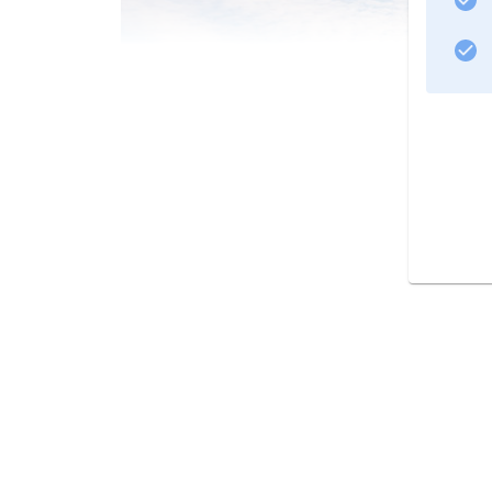
Alexandria: Hafen