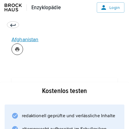
Enzyklopädie
Enzyklopädie
Login
Afghanistan
Informationen zum Artikel
Kostenlos testen
redaktionell geprüfte und verlässliche Inhalte