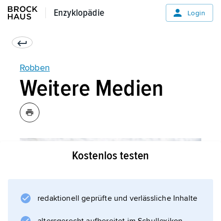
Enzyklopädie
Enzyklopädie
Login
Robben
Weitere Medien
Kostenlos testen
redaktionell geprüfte und verlässliche Inhalte