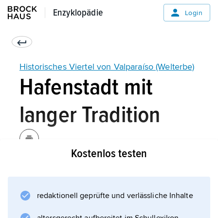
Enzyklopädie
Enzyklopädie
Login
Historisches Viertel von Valparaíso (Welterbe)
Hafenstadt mit
langer Tradition
Kostenlos testen
redaktionell geprüfte und verlässliche Inhalte