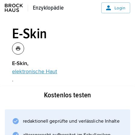
Enzyklopädie
Enzyklopädie
Login
E-Skin
E-Skin,
elektronische Haut
.
Kostenlos testen
Informationen zum Artikel
redaktionell geprüfte und verlässliche Inhalte