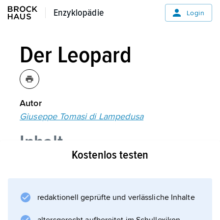
Enzyklopädie
Enzyklopädie
Login
Der Leopard
Autor
Giuseppe Tomasi di Lampedusa
Inhalt
Kostenlos testen
Wirkung
redaktionell geprüfte und verlässliche Inhalte