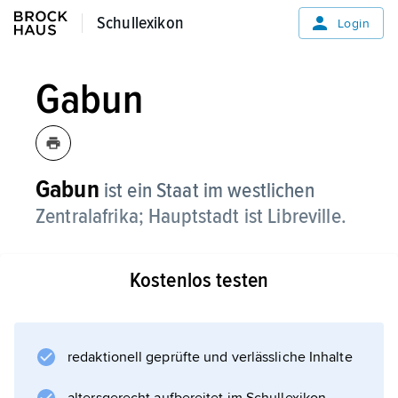
Schullexikon
Schullexikon
Login
Gabun
Gabun
ist ein Staat im westlichen
Zentralafrika; Hauptstadt ist Libreville.
Kostenlos testen
redaktionell geprüfte und verlässliche Inhalte