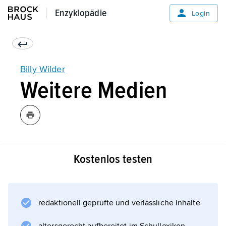
Enzyklopädie
Enzyklopädie
Login
Billy Wilder
Weitere Medien
Kostenlos testen
Informationen zum Artikel
redaktionell geprüfte und verlässliche Inhalte