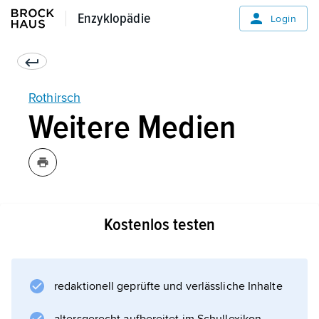
Enzyklopädie
Enzyklopädie
Login
Rothirsch
Weitere Medien
Kostenlos testen
Informationen zum Artikel
redaktionell geprüfte und verlässliche Inhalte