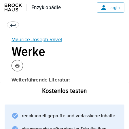
Enzyklopädie
Enzyklopädie
Login
Maurice Joseph Ravel
Werke
Weiterführende Literatur:
Kostenlos testen
Informationen zum Artikel
redaktionell geprüfte und verlässliche Inhalte