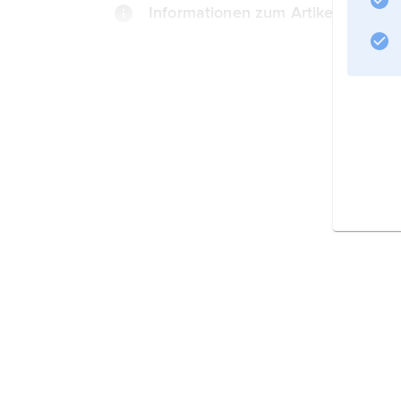
Informationen zum Artikel