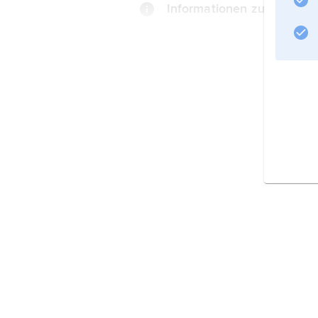
Informationen zum Artikel