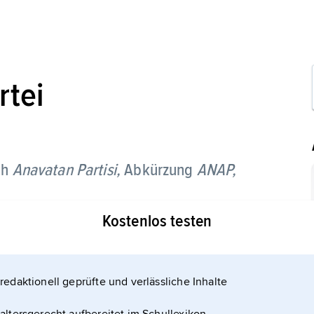
rtei
ch
Anavatan Partisi,
Abkürzung
ANAP,
Kostenlos testen
redaktionell geprüfte und verlässliche Inhalte