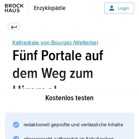
Enzyklopädie
Enzyklopädie
Login
Kathedrale von Bourges (Welterbe)
Fünf Portale auf
dem Weg zum
Himmel
Kostenlos testen
redaktionell geprüfte und verlässliche Inhalte