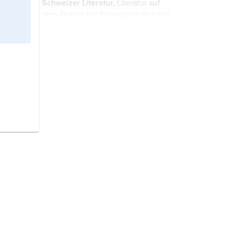
Schweizer Literatur,
Literatur auf
Forschung ...
dem Gebiet der Schweiz in den vier
Nationalsprachen.