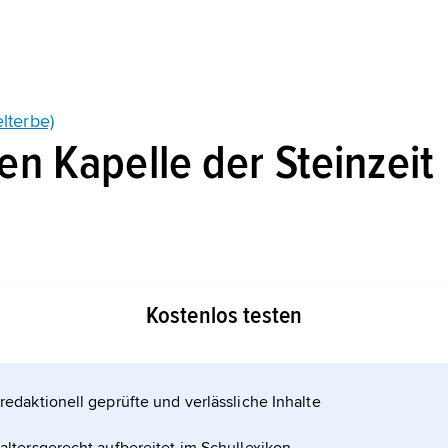
lterbe)
hen Kapelle der Steinzeit
Kostenlos testen
redaktionell geprüfte und verlässliche Inhalte