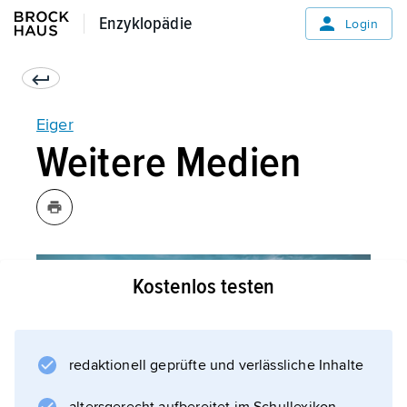
Enzyklopädie
Enzyklopädie
Login
Eiger
Weitere Medien
Kostenlos testen
redaktionell geprüfte und verlässliche Inhalte