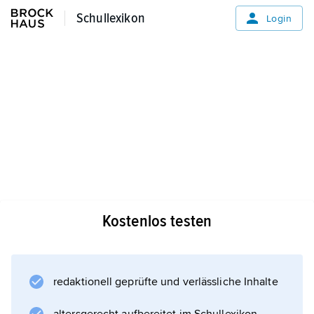
Schullexikon
Schullexikon
Login
Kostenlos testen
redaktionell geprüfte und verlässliche Inhalte