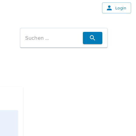
Login