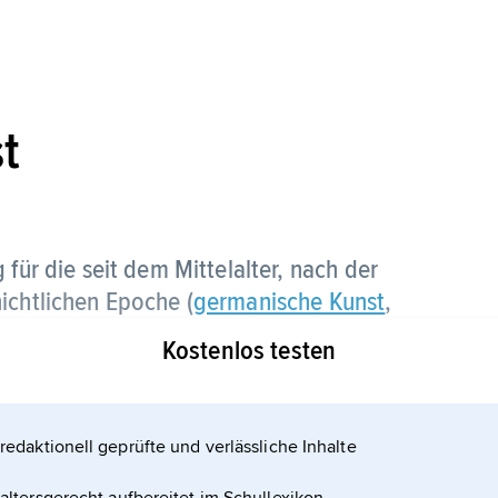
t
für die seit dem Mittelalter, nach der
ichtlichen Epoche (
germanische Kunst
,
Kostenlos testen
redaktionell geprüfte und verlässliche Inhalte