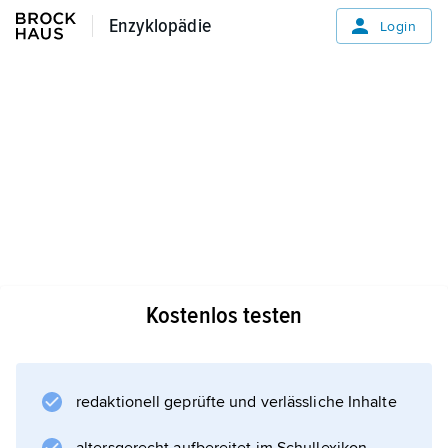
Enzyklopädie
Enzyklopädie
Login
Kostenlos testen
redaktionell geprüfte und verlässliche Inhalte