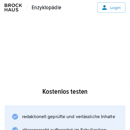
Enzyklopädie
Enzyklopädie
Login
Kostenlos testen
redaktionell geprüfte und verlässliche Inhalte