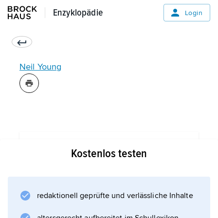
Enzyklopädie
Enzyklopädie
Login
Neil Young
Informationen zum Artikel
Kostenlos testen
redaktionell geprüfte und verlässliche Inhalte