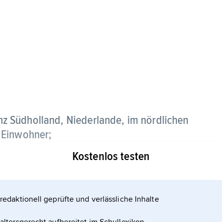
z Südholland, Niederlande, im nördlichen
 Einwohner;
Kostenlos testen
redaktionell geprüfte und verlässliche Inhalte