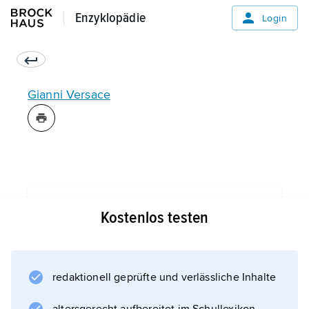
Enzyklopädie
Enzyklopädie
Login
Gianni Versace
Informationen zum Artikel
Kostenlos testen
redaktionell geprüfte und verlässliche Inhalte